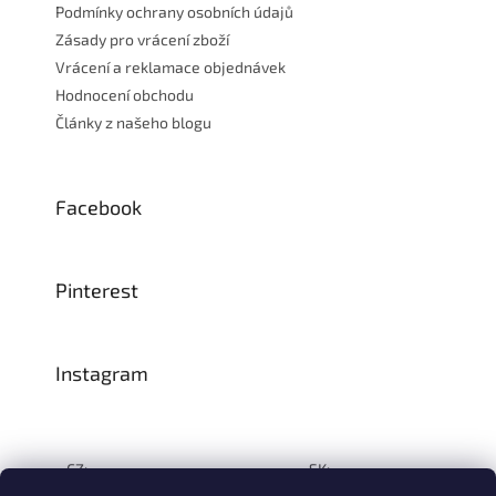
Podmínky ochrany osobních údajů
Zásady pro vrácení zboží
Vrácení a reklamace objednávek
Hodnocení obchodu
Články z našeho blogu
Facebook
Pinterest
Instagram
CZ:
SK: