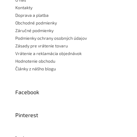
i
e
Kontakty
Doprava a platba
Obchodné podmienky
Záručné podmienky
Podmienky ochrany osobných údajov
Zásady pre vrátenie tovaru
Vrátenie a reklamácia objednávok
Hodnotenie obchodu
Články z nášho blogu
Facebook
Pinterest