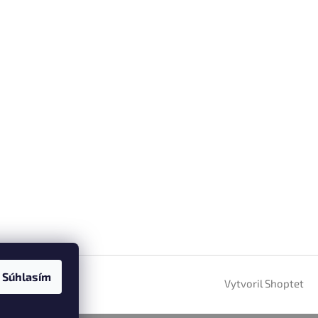
Súhlasím
Vytvoril Shoptet