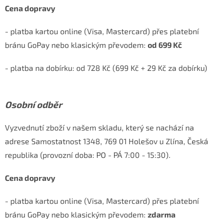
Cena dopravy
- platba kartou online (Visa, Mastercard) přes platební
bránu GoPay nebo klasickým převodem:
od 699 Kč
- platba na dobírku: od 728 Kč (699 Kč + 29 Kč za dobírku)
Osobní odběr
Vyzvednutí zboží v našem skladu, který se nachází na
adrese Samostatnost 1348, 769 01 Holešov u Zlína, Česká
republika (provozní doba: PO - PÁ 7:00 - 15:30).
Cena dopravy
- platba kartou online (Visa, Mastercard) přes platební
bránu GoPay nebo klasickým převodem:
zdarma