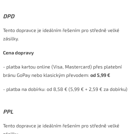
DPD
Tento dopravce je ideálním řešením pro středně velké
zásilky.
Cena dopravy
- platba kartou online (Visa, Mastercard) přes platební
bránu GoPay nebo klasickým převodem:
od 5,99 €
- platba na dobírku:
od 8,58 € (5,99 € + 2,59 € za dobírku)
PPL
Tento dopravce je ideálním řešením pro středně velké
zásilky.