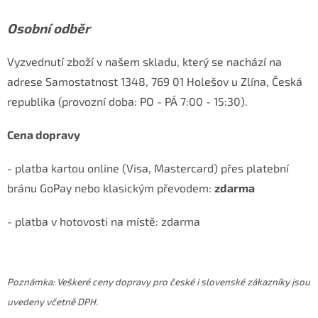
Osobní odběr
Vyzvednutí zboží v našem skladu, který se nachází na
adrese Samostatnost 1348, 769 01 Holešov u Zlína, Česká
republika (provozní doba: PO - PÁ 7:00 - 15:30).
Cena dopravy
- platba kartou online (Visa, Mastercard) přes platební
bránu GoPay nebo klasickým převodem:
zdarma
- platba v hotovosti na místě: zdarma
Poznámka: Veškeré ceny dopravy pro české i slovenské zákazníky jsou
uvedeny včetně DPH.