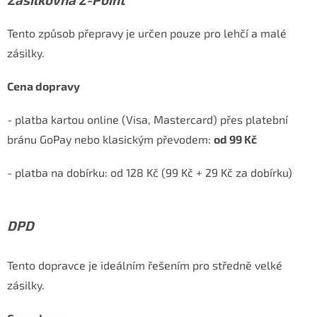
Tento způsob přepravy je určen pouze pro lehčí a malé
zásilky.
Cena dopravy
- platba kartou online (Visa, Mastercard) přes platební
bránu GoPay nebo klasickým převodem:
od 99 Kč
- platba na dobírku: od 128 Kč (99 Kč + 29 Kč za dobírku)
DPD
Tento dopravce je ideálním řešením pro středně velké
zásilky.