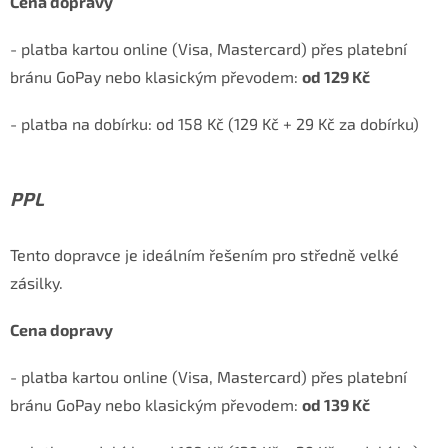
Cena dopravy
- platba kartou online (Visa, Mastercard) přes platební
bránu GoPay nebo klasickým převodem:
od 129 Kč
- platba na dobírku:
od 158 Kč (129 Kč + 29 Kč za dobírku)
PPL
Tento dopravce je ideálním řešením pro středně velké
zásilky.
Cena dopravy
- platba kartou online (Visa, Mastercard) přes platební
bránu GoPay nebo klasickým převodem:
od 139 Kč