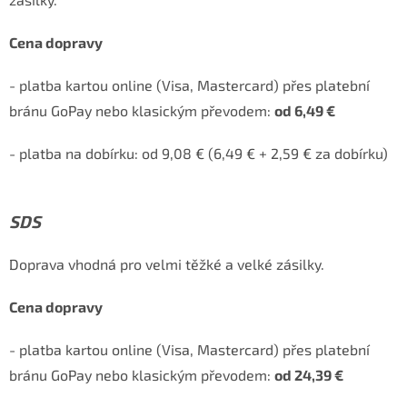
Cena dopravy
- platba kartou online (Visa, Mastercard) přes platební
bránu GoPay nebo klasickým převodem:
od 6,49 €
- platba na dobírku: od 9,08 € (6,49 € + 2,59 € za dobírku)
SDS
Doprava vhodná pro velmi těžké a velké zásilky.
Cena dopravy
- platba kartou online (Visa, Mastercard) přes platební
bránu GoPay nebo klasickým převodem:
od 24,39 €