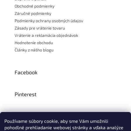
Obchodné podmienky
Záručné podmienky
Podmienky ochrany osobných údajov
Zásady pre vrátenie tovaru
Vrátenie a reklamácia objednávok
Hodnotenie obchodu
Články z nášho blogu
Facebook
Pinterest
Instagram
Používame súbory cookie, aby sme Vám umožnili
pohodlné prehliadanie webovej stránky a vďaka analýze