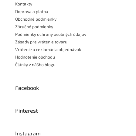
e
Kontakty
Doprava a platba
Obchodné podmienky
Záručné podmienky
Podmienky ochrany osobných údajov
Zásady pre vrátenie tovaru
Vrátenie a reklamácia objednávok
Hodnotenie obchodu
Články z nášho blogu
Facebook
Pinterest
Instagram