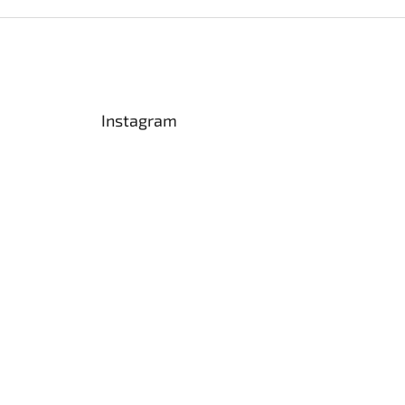
Instagram