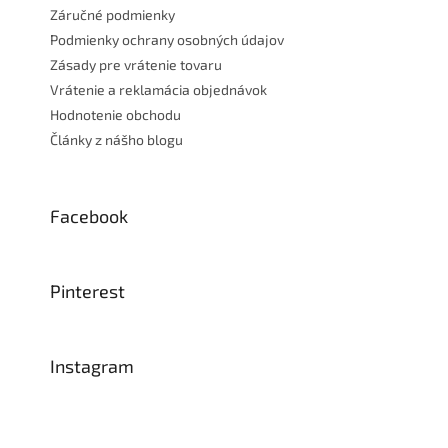
Záručné podmienky
Podmienky ochrany osobných údajov
Zásady pre vrátenie tovaru
Vrátenie a reklamácia objednávok
Hodnotenie obchodu
Články z nášho blogu
Facebook
Pinterest
Instagram