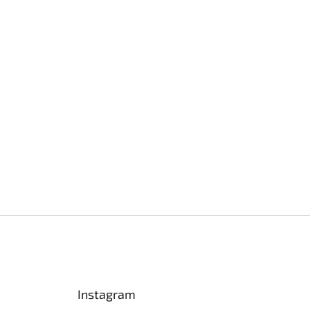
Instagram