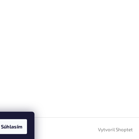
Súhlasím
Vytvoril Shoptet