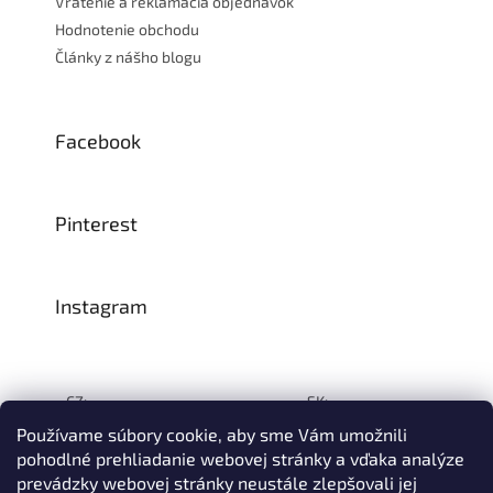
Vrátenie a reklamácia objednávok
Hodnotenie obchodu
Články z nášho blogu
Facebook
Pinterest
Instagram
CZ:
SK:
Používame súbory cookie, aby sme Vám umožnili
pohodlné prehliadanie webovej stránky a vďaka analýze
prevádzky webovej stránky neustále zlepšovali jej