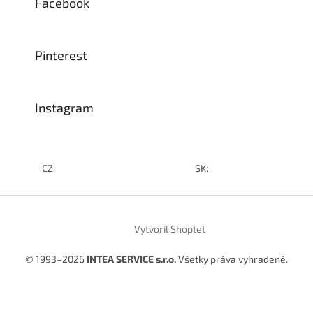
Facebook
Pinterest
Instagram
CZ:
SK:
Vytvoril Shoptet
© 1993–2026
INTEA SERVICE s.r.o.
Všetky práva vyhradené.