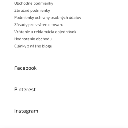
Obchodné podmienky
Záručné podmienky
Podmienky ochrany osobných údajov
Zásady pre vrátenie tovaru
Vrátenie a reklamácia objednávok
Hodnotenie obchodu
Články z nášho blogu
Facebook
Pinterest
Instagram