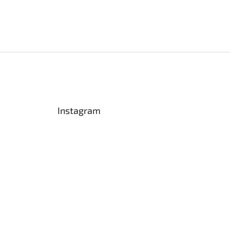
Instagram