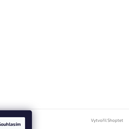
Vytvořil Shoptet
Souhlasím