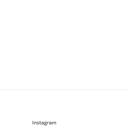
Instagram