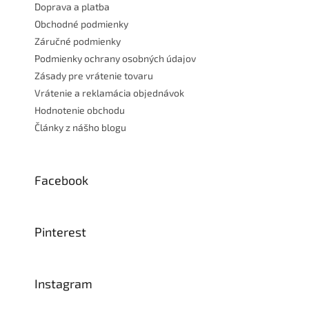
Doprava a platba
Obchodné podmienky
Záručné podmienky
Podmienky ochrany osobných údajov
Zásady pre vrátenie tovaru
Vrátenie a reklamácia objednávok
Hodnotenie obchodu
Články z nášho blogu
Facebook
Pinterest
Instagram