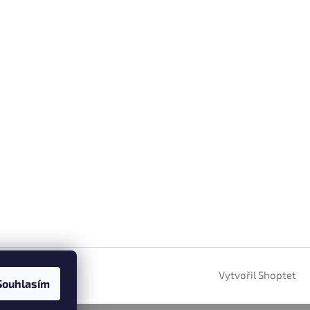
Vytvořil Shoptet
Souhlasím