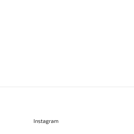
Instagram