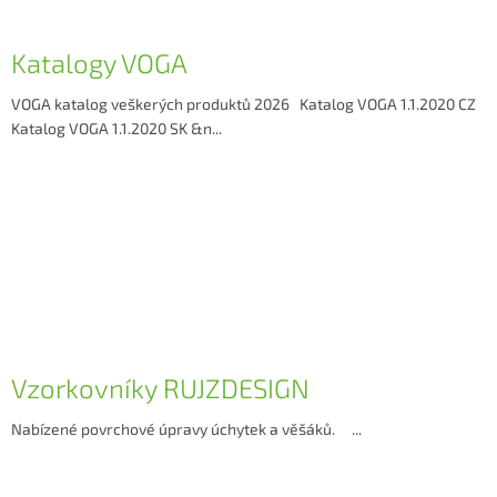
Katalogy VOGA
VOGA katalog veškerých produktů 2026 Katalog VOGA 1.1.2020 CZ
Katalog VOGA 1.1.2020 SK &n...
Vzorkovníky RUJZDESIGN
Nabízené povrchové úpravy úchytek a věšáků. ...