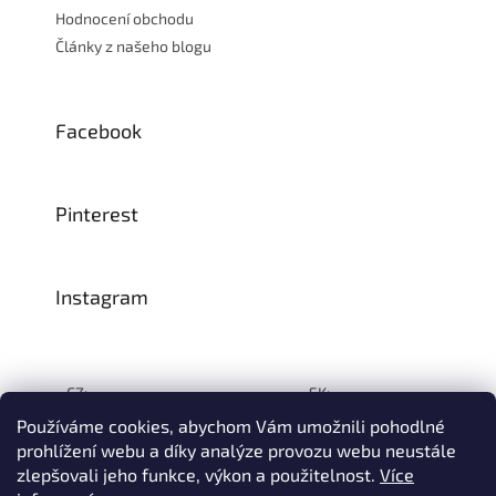
Hodnocení obchodu
Články z našeho blogu
Facebook
Pinterest
Instagram
CZ:
SK:
Používáme cookies, abychom Vám umožnili pohodlné
prohlížení webu a díky analýze provozu webu neustále
zlepšovali jeho funkce, výkon a použitelnost.
Více
Vytvořil Shoptet