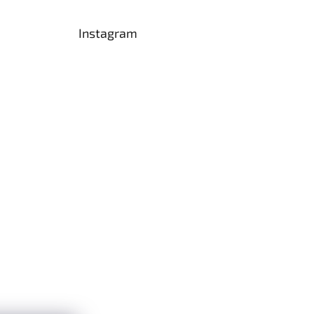
Instagram