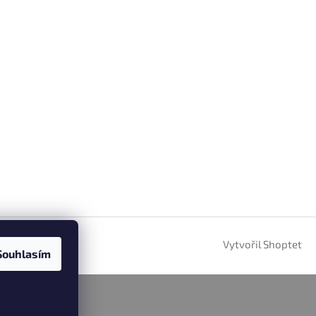
Vytvořil Shoptet
Souhlasím