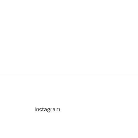
Instagram