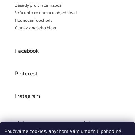
Zásady pro vrácení zboží
Vrácení a reklamace objednávek
Hodnocení obchodu
Články z našeho blogu
Facebook
Pinterest
Instagram
CZ:
SK:
Používáme cookies, abychom Vám umožnili pohodlné