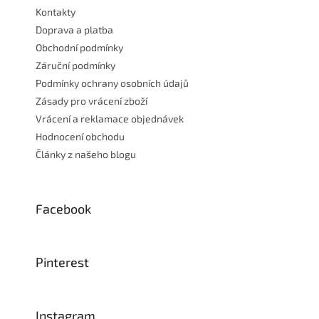
Kontakty
Doprava a platba
Obchodní podmínky
Záruční podmínky
Podmínky ochrany osobních údajů
Zásady pro vrácení zboží
Vrácení a reklamace objednávek
Hodnocení obchodu
Články z našeho blogu
Facebook
Pinterest
Instagram