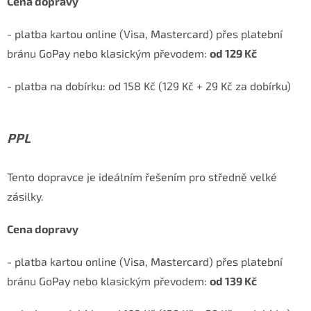
Cena dopravy
- platba kartou online (Visa, Mastercard) přes platební
bránu GoPay nebo klasickým převodem:
od 129 Kč
- platba na dobírku:
od 158 Kč (129 Kč + 29 Kč za dobírku)
PPL
Tento dopravce je ideálním řešením pro středně velké
zásilky.
Cena dopravy
- platba kartou online (Visa, Mastercard) přes platební
bránu GoPay nebo klasickým převodem:
od 139 Kč