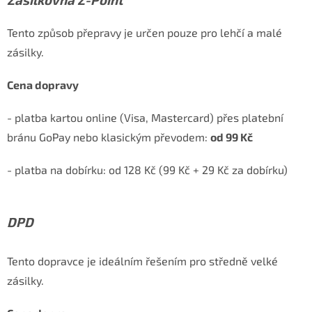
Tento způsob přepravy je určen pouze pro lehčí a malé
zásilky.
Cena dopravy
- platba kartou online (Visa, Mastercard) přes platební
bránu GoPay nebo klasickým převodem:
od 99 Kč
- platba na dobírku: od 128 Kč (99 Kč + 29 Kč za dobírku)
DPD
Tento dopravce je ideálním řešením pro středně velké
zásilky.