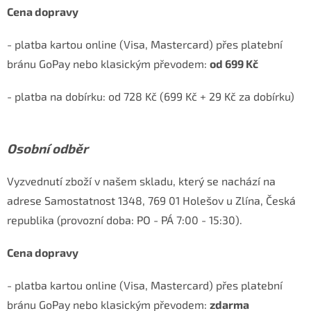
Cena dopravy
- platba kartou online (Visa, Mastercard) přes platební
bránu GoPay nebo klasickým převodem:
od 699 Kč
- platba na dobírku: od 728 Kč (699 Kč + 29 Kč za dobírku)
Osobní odběr
Vyzvednutí zboží v našem skladu, který se nachází na
adrese Samostatnost 1348, 769 01 Holešov u Zlína, Česká
republika (provozní doba: PO - PÁ 7:00 - 15:30).
Cena dopravy
- platba kartou online (Visa, Mastercard) přes platební
bránu GoPay nebo klasickým převodem:
zdarma