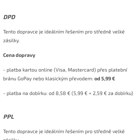
DPD
Tento dopravce je ideálním řešením pro středně velké
zásilky.
Cena dopravy
- platba kartou online (Visa, Mastercard) přes platební
bránu GoPay nebo klasickým převodem:
od 5,99 €
- platba na dobírku:
od 8,58 € (5,99 € + 2,59 € za dobírku)
PPL
Tento dopravce je ideálním řešením pro středně velké
zásilky.