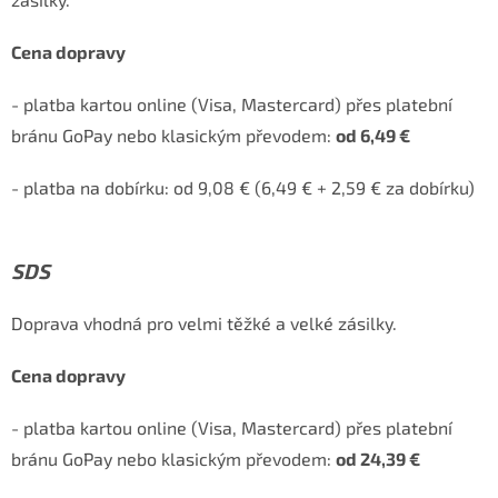
Cena dopravy
- platba kartou online (Visa, Mastercard) přes platební
bránu GoPay nebo klasickým převodem:
od 6,49 €
- platba na dobírku: od 9,08 € (6,49 € + 2,59 € za dobírku)
SDS
Doprava vhodná pro velmi těžké a velké zásilky.
Cena dopravy
- platba kartou online (Visa, Mastercard) přes platební
bránu GoPay nebo klasickým převodem:
od 24,39 €