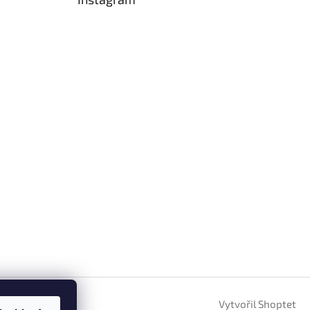
Vytvořil Shoptet