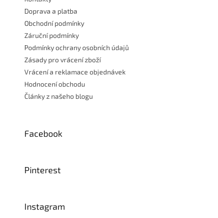
Doprava a platba
Obchodní podmínky
Záruční podmínky
Podmínky ochrany osobních údajů
Zásady pro vrácení zboží
Vrácení a reklamace objednávek
Hodnocení obchodu
Články z našeho blogu
Facebook
Pinterest
Instagram