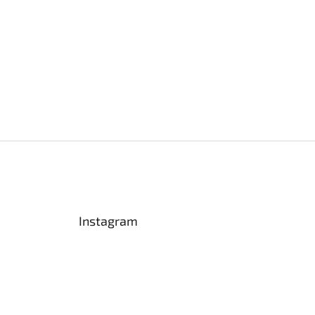
Instagram