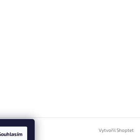
Vytvořil Shoptet
Souhlasím