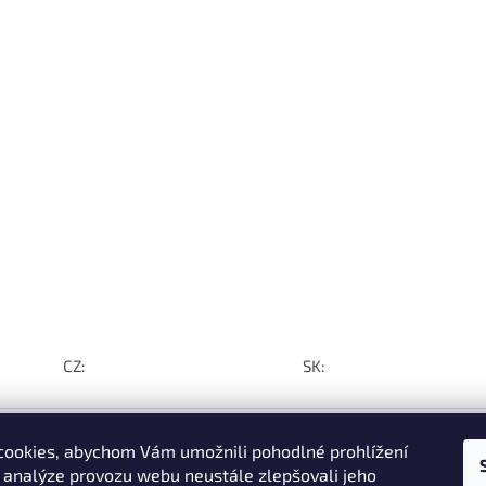
CZ:
SK:
ookies, abychom Vám umožnili pohodlné prohlížení
 analýze provozu webu neustále zlepšovali jeho