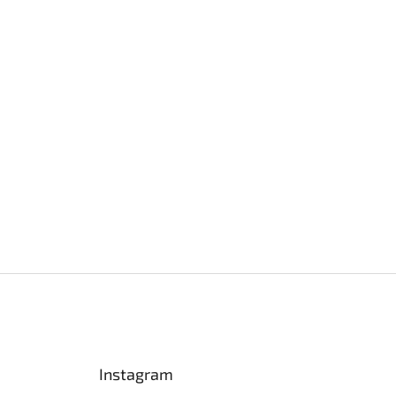
Instagram