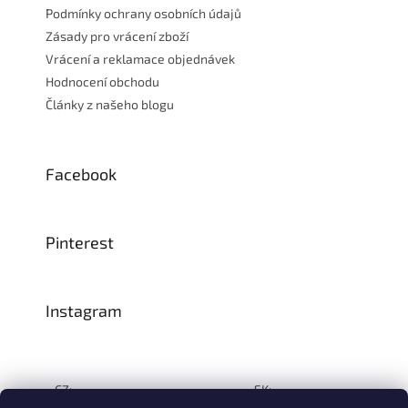
Podmínky ochrany osobních údajů
Zásady pro vrácení zboží
Vrácení a reklamace objednávek
Hodnocení obchodu
Články z našeho blogu
Facebook
Pinterest
Instagram
CZ:
SK: