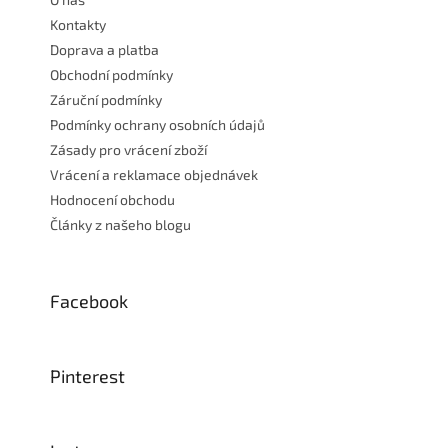
í
Kontakty
Doprava a platba
Obchodní podmínky
Záruční podmínky
Podmínky ochrany osobních údajů
Zásady pro vrácení zboží
Vrácení a reklamace objednávek
Hodnocení obchodu
Články z našeho blogu
Facebook
Pinterest