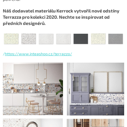
Náš dodavatel materiálu Kerrock vytvořil nové odstíny
Terrazza pro kolekci 2020. Nechte se inspirovat od
předních designérů.
/
https://www.inteashop.cz/terrazzo/