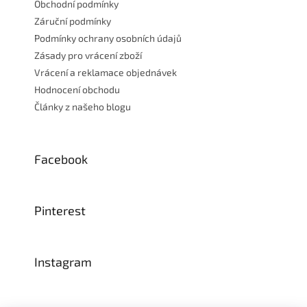
Obchodní podmínky
Záruční podmínky
Podmínky ochrany osobních údajů
Zásady pro vrácení zboží
Vrácení a reklamace objednávek
Hodnocení obchodu
Články z našeho blogu
Facebook
Pinterest
Instagram