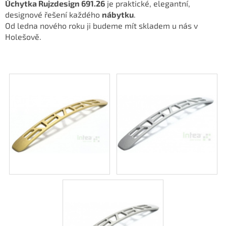
Úchytka Rujzdesign 691.26
je praktické, elegantní,
designové řešení každého
nábytku
.
Od ledna nového roku ji budeme mít skladem u nás v
Holešově.