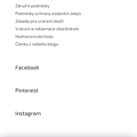
Záruční podmínky
Podmínky ochrany osobních údajů
Zásady pro vrácení zboží
Vrácení a reklamace objednávek
Hodnocení obchodu
Články z našeho blogu
Facebook
Pinterest
Instagram