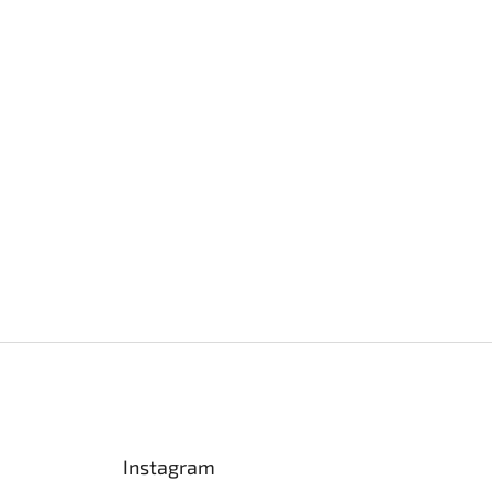
Instagram