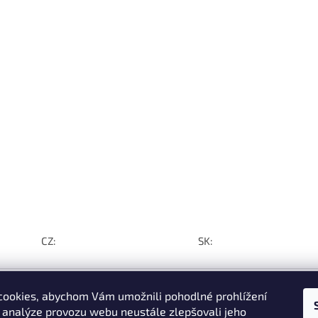
CZ:
SK:
ookies, abychom Vám umožnili pohodlné prohlížení
 analýze provozu webu neustále zlepšovali jeho