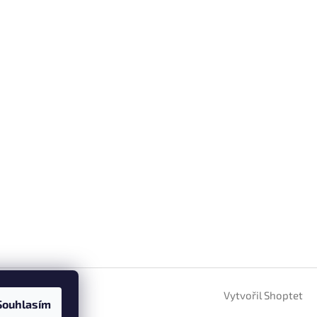
Vytvořil Shoptet
Souhlasím