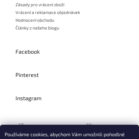
Zásady pro vrácení zboží
Vrácení a reklamace objednávek
Hodnocení obchodu
Články z našeho blogu
Facebook
Pinterest
Instagram
CZ:
SK:
Používáme cookies, abychom Vám umožnili pohodlné