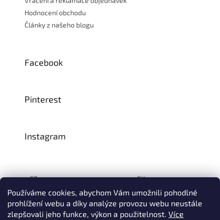
Vrácení a reklamace objednávek
Hodnocení obchodu
Články z našeho blogu
Facebook
Pinterest
Instagram
CZ:
SK:
Používáme cookies, abychom Vám umožnili pohodlné
prohlížení webu a díky analýze provozu webu neustále
zlepšovali jeho funkce, výkon a použitelnost.
Více