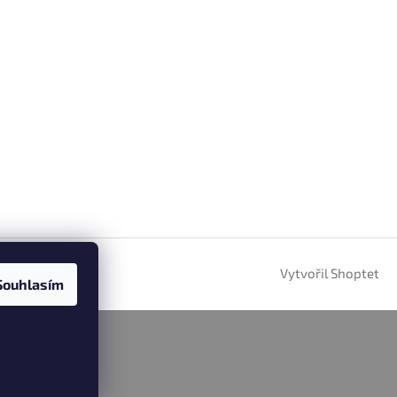
Vytvořil Shoptet
Souhlasím