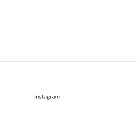
Instagram