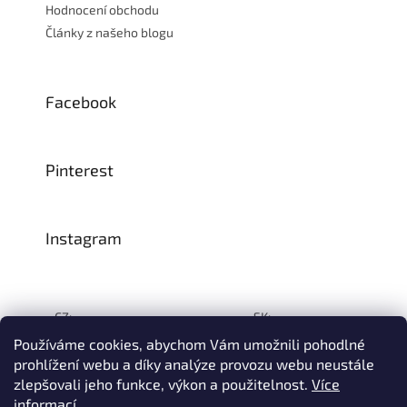
Hodnocení obchodu
Články z našeho blogu
Facebook
Pinterest
Instagram
CZ:
SK:
Používáme cookies, abychom Vám umožnili pohodlné
prohlížení webu a díky analýze provozu webu neustále
zlepšovali jeho funkce, výkon a použitelnost.
Více
Vytvořil Shoptet
informací