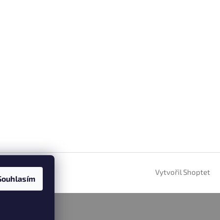
Vytvořil Shoptet
Souhlasím