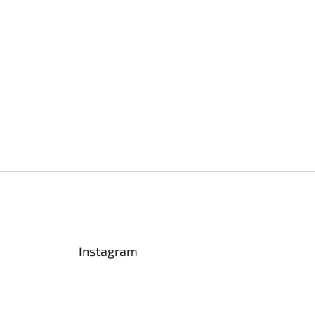
Instagram