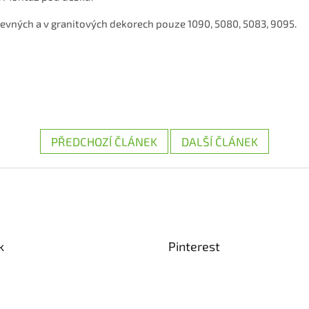
evných a v granitových dekorech pouze 1090, 5080, 5083, 9095.
PŘEDCHOZÍ ČLÁNEK
DALŠÍ ČLÁNEK
k
Pinterest