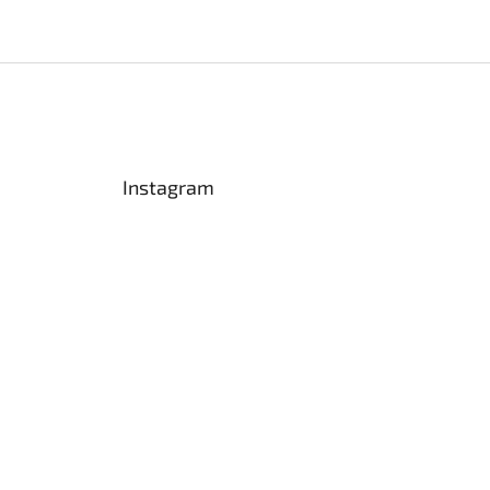
Instagram