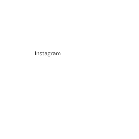
Instagram