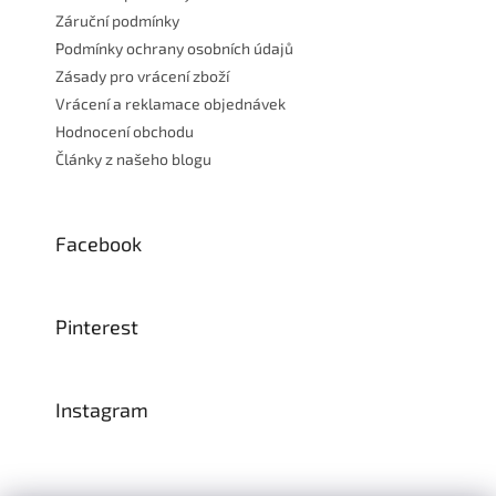
Záruční podmínky
Podmínky ochrany osobních údajů
Zásady pro vrácení zboží
Vrácení a reklamace objednávek
Hodnocení obchodu
Články z našeho blogu
Facebook
Pinterest
Instagram