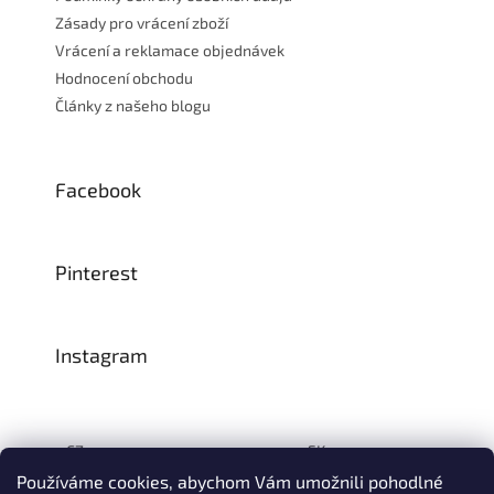
Zásady pro vrácení zboží
Vrácení a reklamace objednávek
Hodnocení obchodu
Články z našeho blogu
Facebook
Pinterest
Instagram
CZ:
SK:
Používáme cookies, abychom Vám umožnili pohodlné