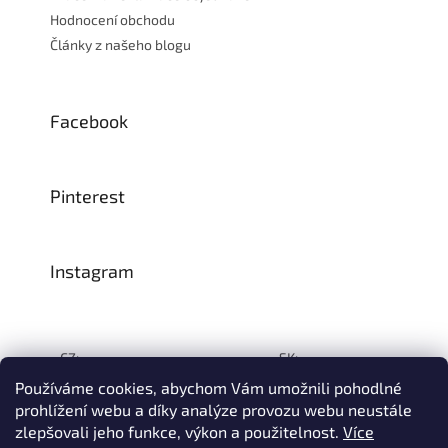
Hodnocení obchodu
Články z našeho blogu
Facebook
Pinterest
Instagram
CZ:
SK:
Používáme cookies, abychom Vám umožnili pohodlné
prohlížení webu a díky analýze provozu webu neustále
zlepšovali jeho funkce, výkon a použitelnost.
Více
Vytvořil Shoptet