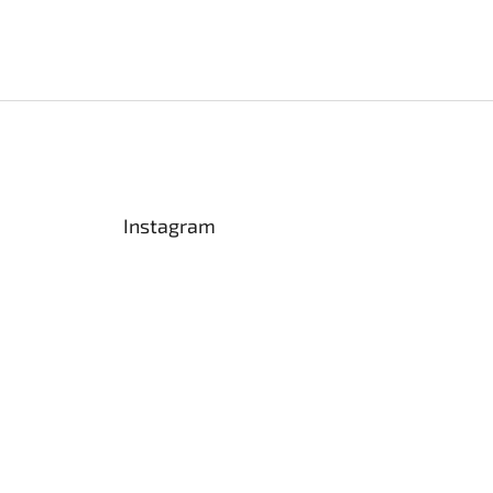
Instagram