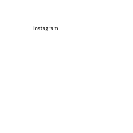
Instagram