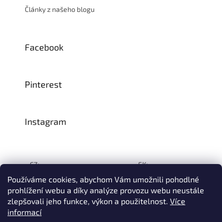
Články z našeho blogu
Facebook
Pinterest
Instagram
CZ:
SK:
Používáme cookies, abychom Vám umožnili pohodlné
prohlížení webu a díky analýze provozu webu neustále
zlepšovali jeho funkce, výkon a použitelnost.
Více
Vytvořil Shoptet
informací