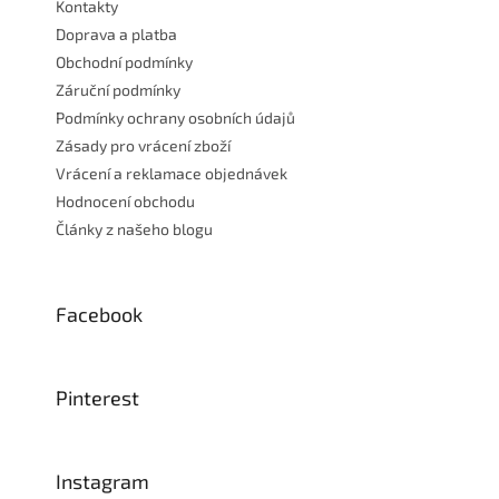
Kontakty
Doprava a platba
Obchodní podmínky
Záruční podmínky
Podmínky ochrany osobních údajů
Zásady pro vrácení zboží
Vrácení a reklamace objednávek
Hodnocení obchodu
Články z našeho blogu
Facebook
Pinterest
Instagram