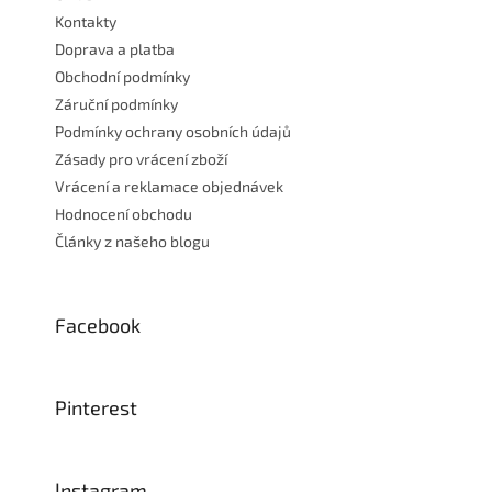
í
Kontakty
Doprava a platba
Obchodní podmínky
Záruční podmínky
Podmínky ochrany osobních údajů
Zásady pro vrácení zboží
Vrácení a reklamace objednávek
Hodnocení obchodu
Články z našeho blogu
Facebook
Pinterest
Instagram