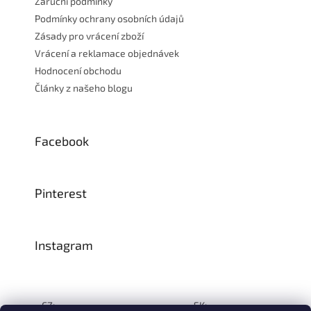
Záruční podmínky
Podmínky ochrany osobních údajů
Zásady pro vrácení zboží
Vrácení a reklamace objednávek
Hodnocení obchodu
Články z našeho blogu
Facebook
Pinterest
Instagram
CZ:
SK: